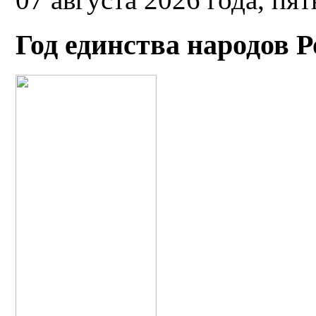
Год единства народов 