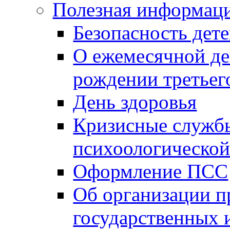
Полезная информац
Безопасность дет
О ежемесячной де
рождении третьег
День здоровья
Кризисные службы
психоологическо
Оформление ПСС
Об организации п
государственных 