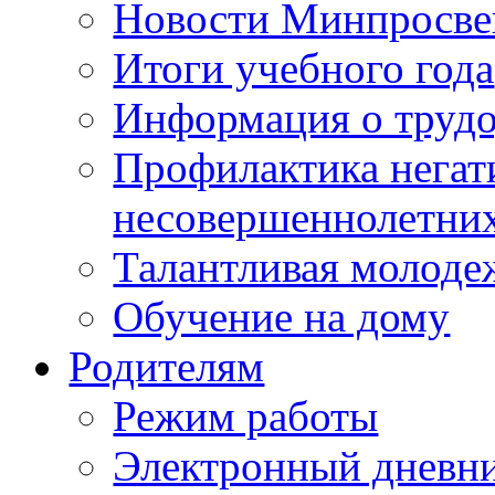
Новости Минпросве
Итоги учебного года
Информация о трудо
Профилактика негат
несовершеннолетни
Талантливая молоде
Обучение на дому
Родителям
Режим работы
Электронный дневн