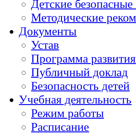
Детские безопасные
Методические реко
Документы
Устав
Программа развития
Публичный доклад
Безопасность детей
Учебная деятельность
Режим работы
Расписание