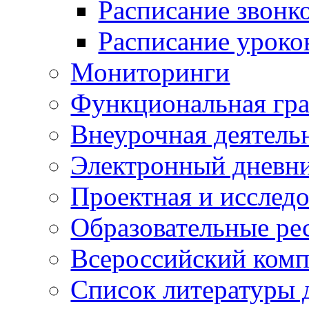
Расписание звонк
Расписание уроко
Мониторинги
Функциональная гр
Внеурочная деятель
Электронный дневн
Проектная и исследо
Образовательные ре
Всероссийский ком
Список литературы 