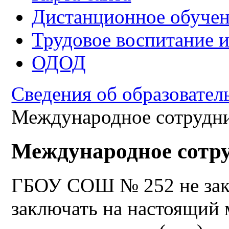
Дистанционное обуче
Трудовое воспитание 
ОДОД
Сведения об образовател
Международное сотрудн
Международное сотр
ГБОУ СОШ № 252 не закл
заключать на настоящий 