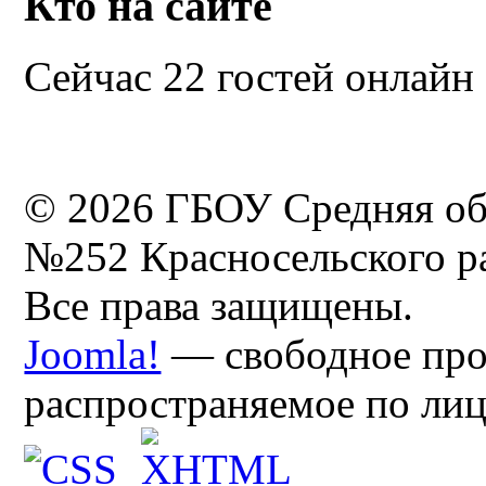
Кто на сайте
Сейчас 22 гостей онлайн
© 2026 ГБОУ Средняя об
№252 Красносельского ра
Все права защищены.
Joomla!
— свободное про
распространяемое по ли