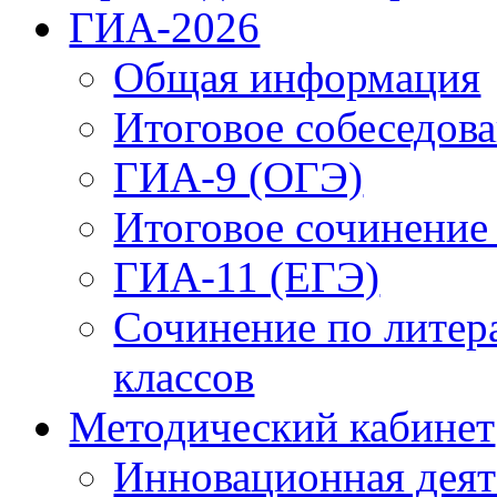
ГИА-2026
Общая информация
Итоговое собеседова
ГИА-9 (ОГЭ)
Итоговое сочинение
ГИА-11 (ЕГЭ)
Сочинение по литер
классов
Методический кабинет
Инновационная деят