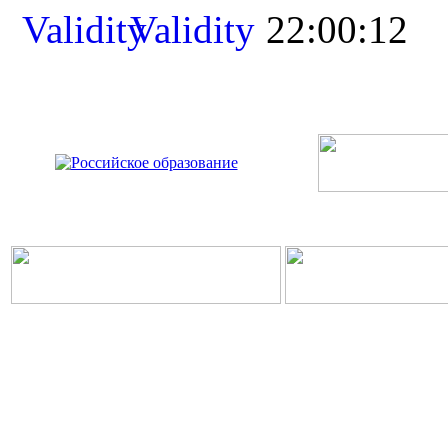
22:00:12