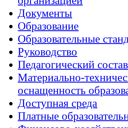
организацией
Документы
Образование
Образовательные стан
Руководство
Педагогический соста
Материально-техничес
оснащенность образов
Доступная среда
Платные образователь