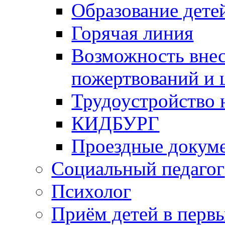
Образование дете
Горячая линия
Возможность вне
пожертвований и 
Трудоустройство
КИДБУРГ
Проездные докум
Социальный педагог
Психолог
Приём детей в перв