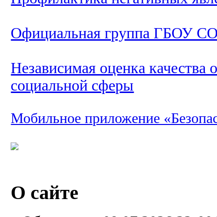
Официальная группа ГБОУ СО
Независимая оценка качества 
социальной сферы
Мобильное приложение «Безопа
О сайте