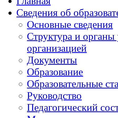
Главная
Сведения об образоват
Основные сведения
Структура и органы
организацией
Документы
Образование
Образовательные ст
Руководство
Педагогический сос