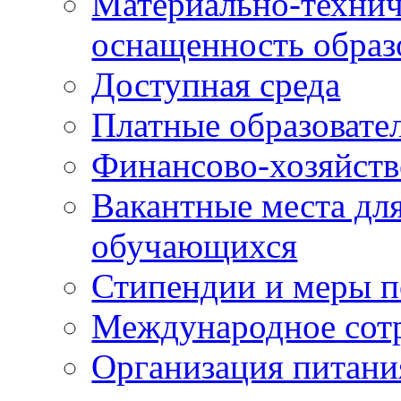
Материально-технич
оснащенность образ
Доступная среда
Платные образовате
Финансово-хозяйств
Вакантные места для
обучающихся
Стипендии и меры 
Международное сот
Организация питани