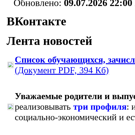
Обновлено:
09.07
.2026 22:00
ВКонтакте
Лента новостей
Список обучающихся, зачис
(Документ PDF, 394 Кб)
Уважаемые родители и выпу
реализовывать
три профиля
:
социально-экономический и е