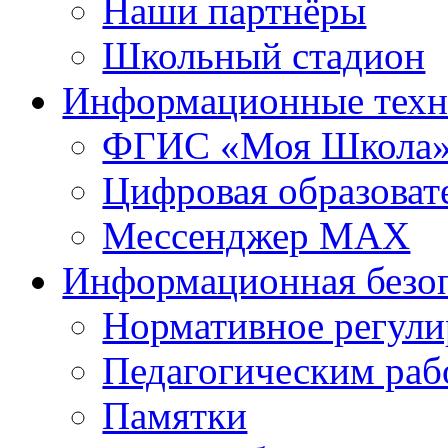
Наши партнёры
Школьный стадион
Информационные техн
ФГИС «Моя Школа
Цифровая образоват
Мессенджер MAX
Информационная безо
Нормативное регули
Педагогическим раб
Памятки