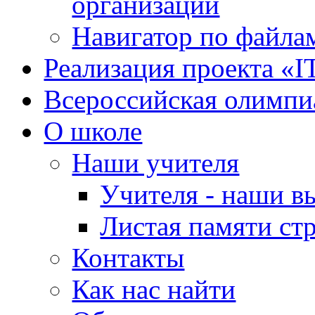
организации
Навигатор по файлам
Реализация проекта «I
Всероссийская олимпи
О школе
Наши учителя
Учителя - наши в
Листая памяти ст
Контакты
Как нас найти