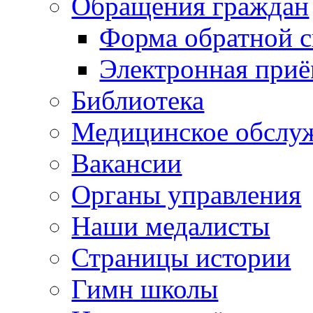
Обращения граждан
Форма обратной с
Электронная при
Библиотека
Медицинское обслу
Вакансии
Органы управления
Наши медалисты
Страницы истории
Гимн школы