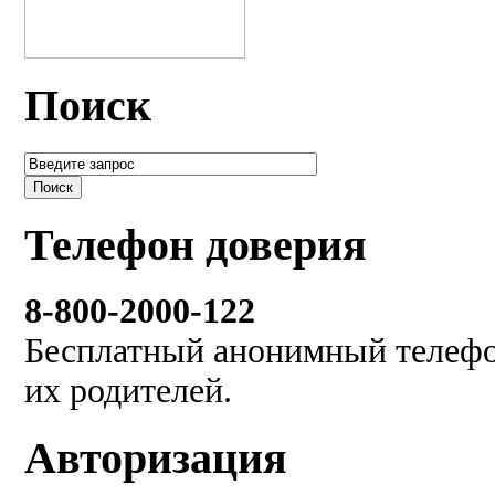
Поиск
Телефон доверия
8-800-2000-122
Бесплатный анонимный телефон
их родителей.
Авторизация