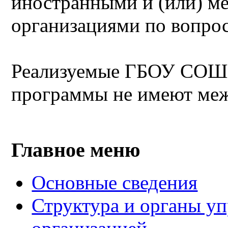
иностранными и (или) 
организациями по вопрос
Реализуемые ГБОУ СОШ 
программы не имеют меж
Главное меню
Основные сведения
Структура и органы уп