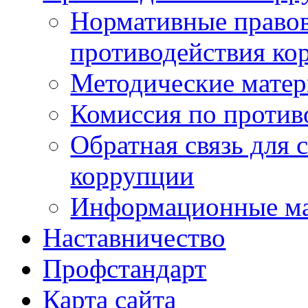
Нормативные правов
противодействия ко
Методические мате
Комиссия по против
Обратная связь для 
коррупции
Информационные м
Наставничество
Профстандарт
Карта сайта