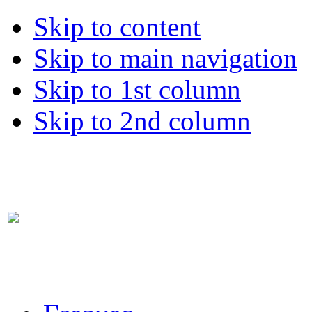
Skip to content
Skip to main navigation
Skip to 1st column
Skip to 2nd column