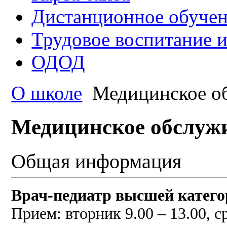
Дистанционное обуче
Трудовое воспитание 
ОДОД
О школе
Медицинское о
Медицинское обслуж
Общая информация
Врач-педиатр высшей катег
Прием: вторник 9.00 – 13.00, ср