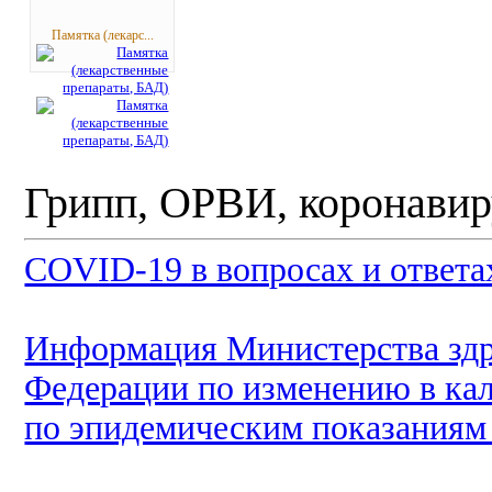
Памятка (лекарс...
Грипп, ОРВИ, коронавир
COVID-19 в вопросах и ответа
Информация Министерства здр
Федерации по изменению в ка
по эпидемическим показаниям 