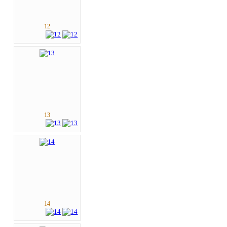
12
13
14