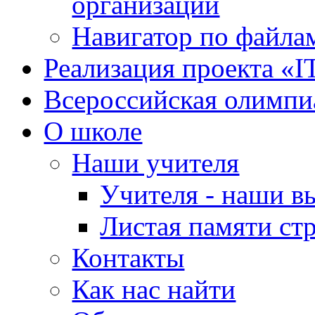
организации
Навигатор по файлам
Реализация проекта «I
Всероссийская олимпи
О школе
Наши учителя
Учителя - наши в
Листая памяти ст
Контакты
Как нас найти