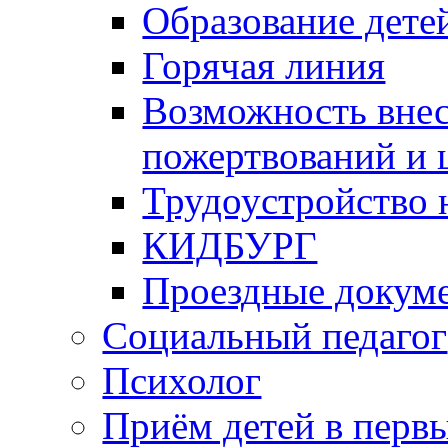
Образование дете
Горячая линия
Возможность вне
пожертвований и 
Трудоустройство
КИДБУРГ
Проездные докум
Социальный педагог
Психолог
Приём детей в перв