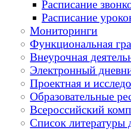
Расписание звонк
Расписание уроко
Мониторинги
Функциональная гр
Внеурочная деятель
Электронный дневн
Проектная и исследо
Образовательные ре
Всероссийский ком
Список литературы 