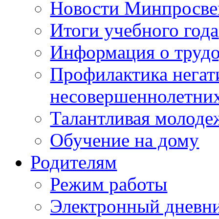
Новости Минпросве
Итоги учебного года
Информация о трудо
Профилактика негат
несовершеннолетни
Талантливая молоде
Обучение на дому
Родителям
Режим работы
Электронный дневн