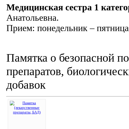
Медицинская сестра 1 катег
Анатольевна.
Прием: понедельник – пятница 
Памятка о безопасной п
препаратов, биологичес
добавок