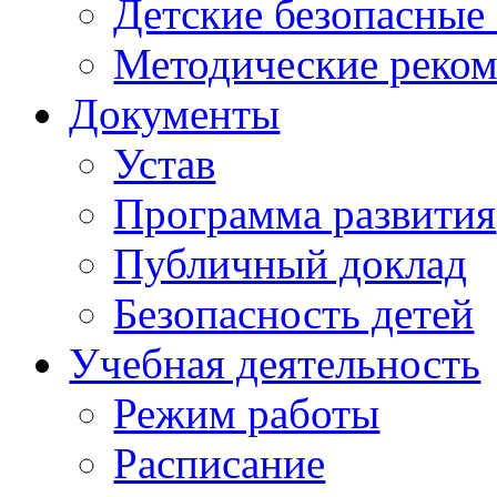
Детские безопасные
Методические реко
Документы
Устав
Программа развития
Публичный доклад
Безопасность детей
Учебная деятельность
Режим работы
Расписание