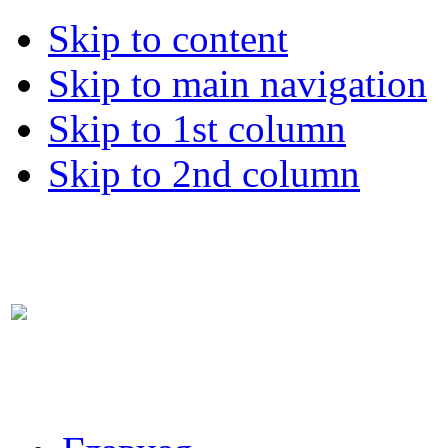
Skip to content
Skip to main navigation
Skip to 1st column
Skip to 2nd column