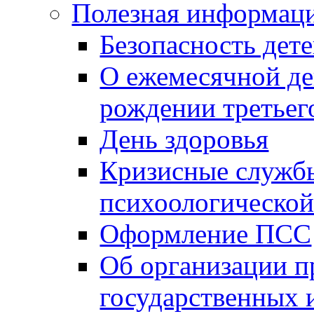
Полезная информац
Безопасность дет
О ежемесячной де
рождении третьег
День здоровья
Кризисные службы
психоологическо
Оформление ПСС
Об организации п
государственных 