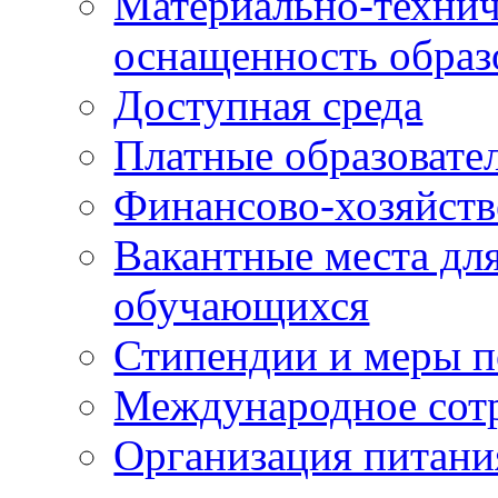
Материально-технич
оснащенность образ
Доступная среда
Платные образовате
Финансово-хозяйств
Вакантные места для
обучающихся
Стипендии и меры 
Международное сот
Организация питани