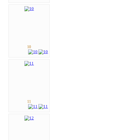
10
11