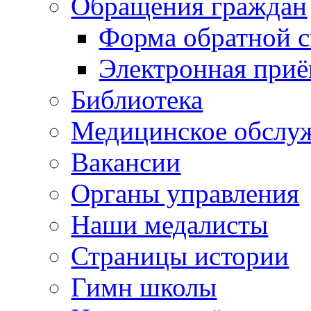
Обращения граждан
Форма обратной с
Электронная при
Библиотека
Медицинское обслу
Вакансии
Органы управления
Наши медалисты
Страницы истории
Гимн школы