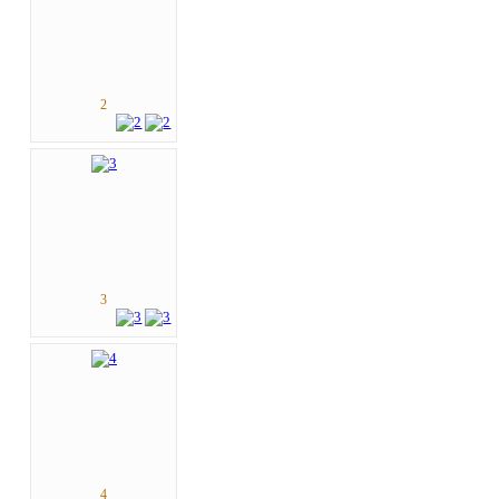
2
3
4