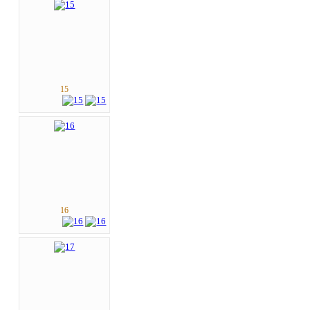
15
16