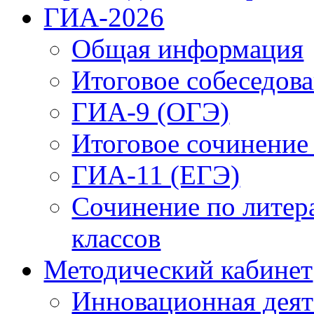
ГИА-2026
Общая информация
Итоговое собеседова
ГИА-9 (ОГЭ)
Итоговое сочинение
ГИА-11 (ЕГЭ)
Сочинение по литер
классов
Методический кабинет
Инновационная деят