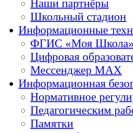
Наши партнёры
Школьный стадион
Информационные техн
ФГИС «Моя Школа
Цифровая образоват
Мессенджер MAX
Информационная безо
Нормативное регули
Педагогическим раб
Памятки