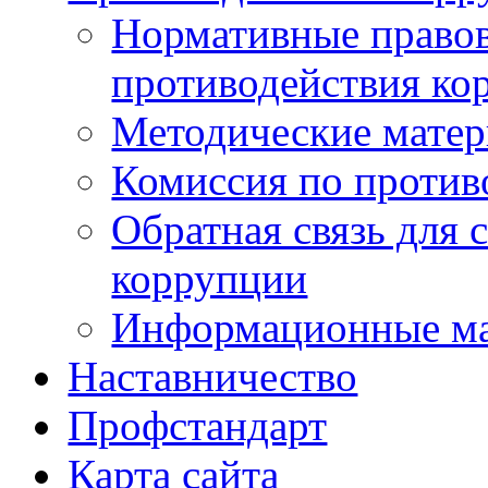
Нормативные правов
противодействия ко
Методические мате
Комиссия по против
Обратная связь для 
коррупции
Информационные м
Наставничество
Профстандарт
Карта сайта