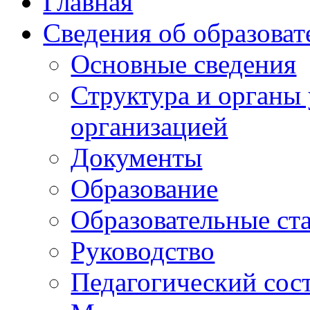
Главная
Сведения об образоват
Основные сведения
Структура и органы
организацией
Документы
Образование
Образовательные ст
Руководство
Педагогический сос