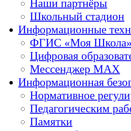
Наши партнёры
Школьный стадион
Информационные техн
ФГИС «Моя Школа
Цифровая образоват
Мессенджер MAX
Информационная безо
Нормативное регули
Педагогическим раб
Памятки