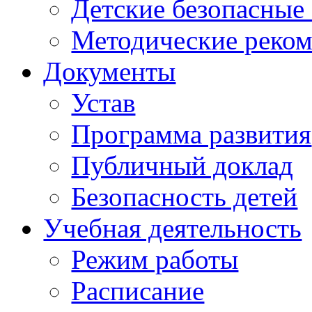
Детские безопасные
Методические реко
Документы
Устав
Программа развития
Публичный доклад
Безопасность детей
Учебная деятельность
Режим работы
Расписание