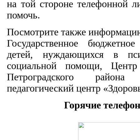
на той стороне телефонной ли
помочь.
Посмотрите также информацию
Государственное бюджетное
детей, нуждающихся в псих
социальной помощи, Центр 
Петроградского района 
педагогический центр «Здоров
Горячие телефо