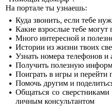
На портале ты узнаешь:
Куда звонить, если тебе ну
Какие взрослые тебе могут
Много интересной и полез
Истории из жизни твоих св
Узнать номера телефонов и 
Получить полезную информ
Поиграть в игры и перейти 
Помочь другим и поделитьс
Общаться со сверстниками
личным консультантом