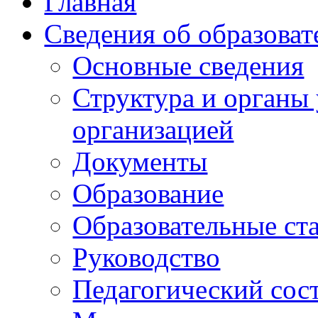
Главная
Сведения об образоват
Основные сведения
Структура и органы
организацией
Документы
Образование
Образовательные ст
Руководство
Педагогический сос