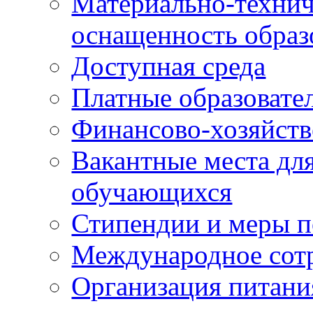
Материально-технич
оснащенность образ
Доступная среда
Платные образовате
Финансово-хозяйств
Вакантные места для
обучающихся
Стипендии и меры 
Международное сот
Организация питани