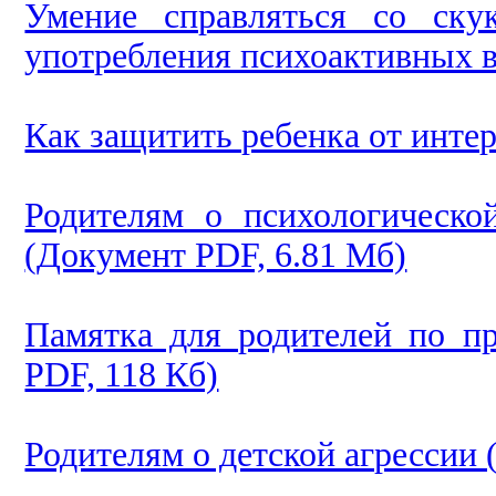
Умение справляться со ску
употребления психоактивных в
Как защитить ребенка от инте
Родителям о психологическо
(Документ PDF, 6.81 Мб)
Памятка для родителей по п
PDF, 118 Кб)
Родителям о детской агрессии 