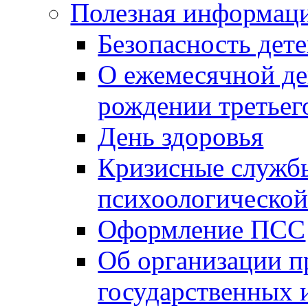
Полезная информац
Безопасность дет
О ежемесячной де
рождении третьег
День здоровья
Кризисные службы
психоологическо
Оформление ПСС
Об организации п
государственных 