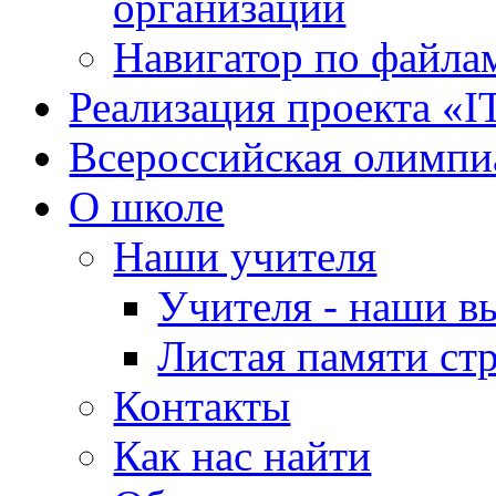
организации
Навигатор по файлам
Реализация проекта «I
Всероссийская олимпи
О школе
Наши учителя
Учителя - наши в
Листая памяти ст
Контакты
Как нас найти