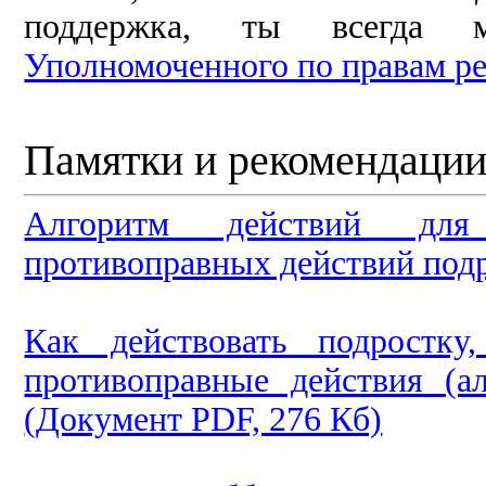
поддержка, ты всегда 
Уполномоченного по правам ре
Памятки и рекомендации
Алгоритм действий для
противоправных действий подр
Как действовать подростк
противоправные действия (а
(Документ PDF, 276 Кб)