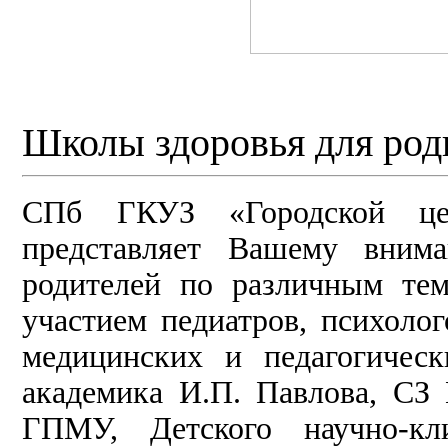
Школы здоровья для род
СПб ГКУЗ «Городской цен
представляет Вашему вним
родителей по различным тем
участием педиатров, психолог
медицинских и педагогичес
академика И.П. Павлова, С
ГПМУ, Детского научно-кл