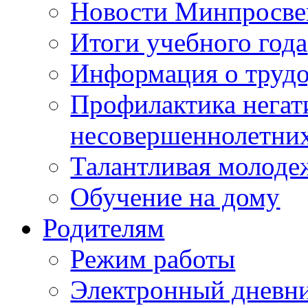
Новости Минпросве
Итоги учебного года
Информация о трудо
Профилактика негат
несовершеннолетни
Талантливая молоде
Обучение на дому
Родителям
Режим работы
Электронный дневн