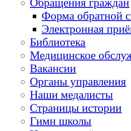
Обращения граждан
Форма обратной с
Электронная при
Библиотека
Медицинское обслу
Вакансии
Органы управления
Наши медалисты
Страницы истории
Гимн школы