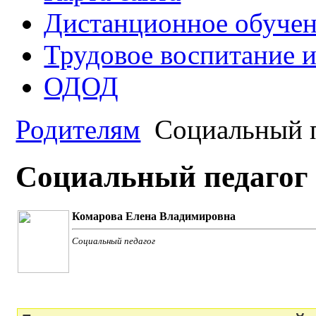
Дистанционное обуче
Трудовое воспитание 
ОДОД
Родителям
Социальный п
Социальный педагог
Комарова Елена Владимировна
Социальный педагог