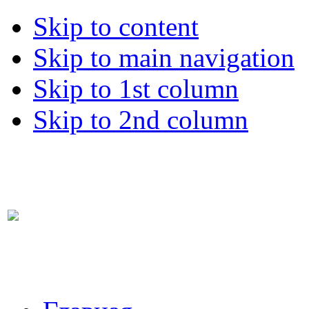
Skip to content
Skip to main navigation
Skip to 1st column
Skip to 2nd column