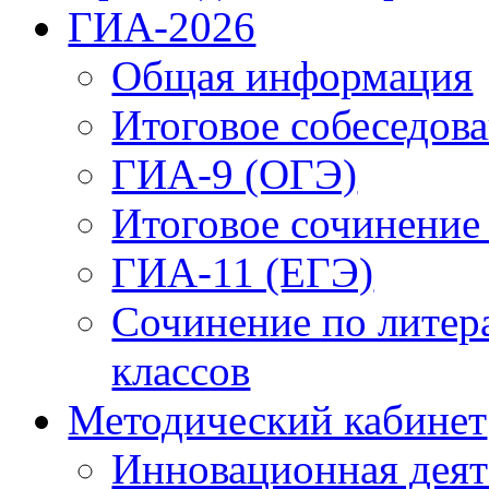
ГИА-2026
Общая информация
Итоговое собеседова
ГИА-9 (ОГЭ)
Итоговое сочинение
ГИА-11 (ЕГЭ)
Сочинение по литер
классов
Методический кабинет
Инновационная деят