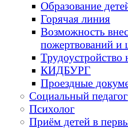
Образование дете
Горячая линия
Возможность вне
пожертвований и 
Трудоустройство
КИДБУРГ
Проездные докум
Социальный педагог
Психолог
Приём детей в перв