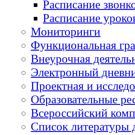
Расписание звонк
Расписание уроко
Мониторинги
Функциональная гр
Внеурочная деятель
Электронный дневн
Проектная и исследо
Образовательные ре
Всероссийский ком
Список литературы 