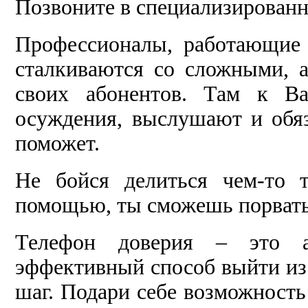
Позвоните в специализирован
Профессионалы, работающие
сталкиваются со сложными, 
своих абонентов. Там к Ва
осуждения, выслушают и обяз
поможет.
Не бойся делиться чем-то 
помощью, ты сможешь порвать
Телефон доверия – это а
эффективный способ выйти из
шаг. Подари себе возможность