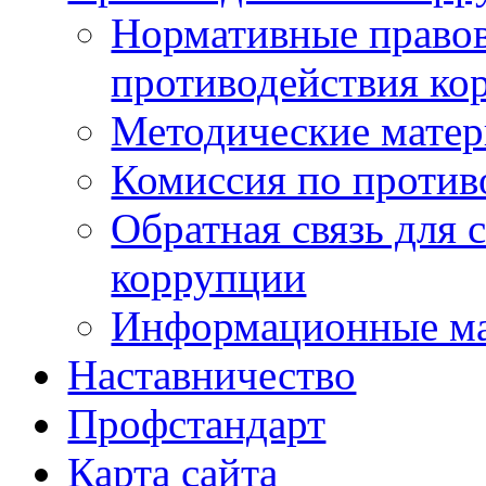
Нормативные правов
противодействия ко
Методические мате
Комиссия по против
Обратная связь для 
коррупции
Информационные м
Наставничество
Профстандарт
Карта сайта