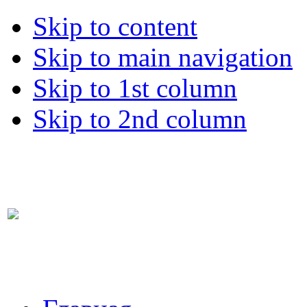
Skip to content
Skip to main navigation
Skip to 1st column
Skip to 2nd column