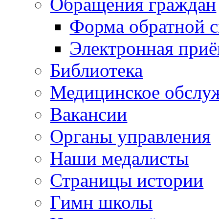
Обращения граждан
Форма обратной с
Электронная при
Библиотека
Медицинское обслу
Вакансии
Органы управления
Наши медалисты
Страницы истории
Гимн школы