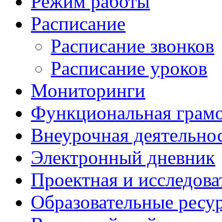
Режим работы
Расписание
Расписание звонков
Расписание уроков
Мониторинги
Функциональная грам
Внеурочная деятельно
Электронный дневник
Проектная и исследова
Образовательные ресу