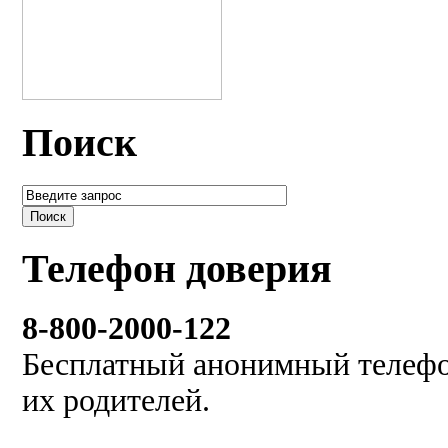
Поиск
Телефон доверия
8-800-2000-122
Бесплатный анонимный телефон
их родителей.