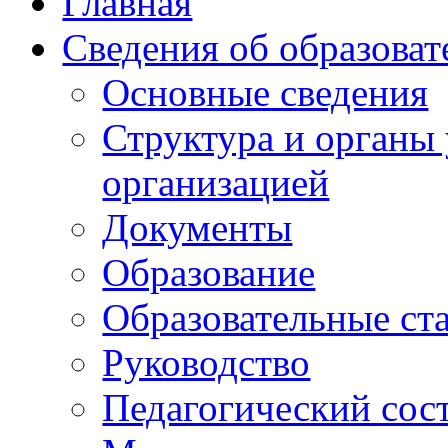
Главная
Сведения об образоват
Основные сведения
Структура и органы
организацией
Документы
Образование
Образовательные ст
Руководство
Педагогический сос