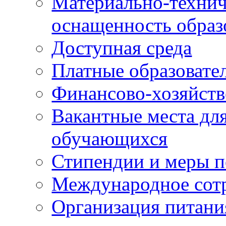
Материально-технич
оснащенность образ
Доступная среда
Платные образовате
Финансово-хозяйств
Вакантные места для
обучающихся
Стипендии и меры 
Международное сот
Организация питани