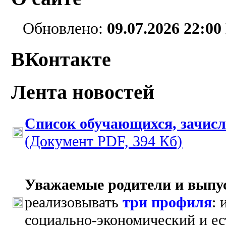
Обновлено:
09.07
.2026 22:00
ВКонтакте
Лента новостей
Список обучающихся, зачис
(Документ PDF, 394 Кб)
Уважаемые родители и выпу
реализовывать
три профиля
:
социально-экономический и е