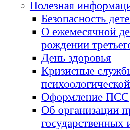
Полезная информац
Безопасность дет
О ежемесячной де
рождении третьег
День здоровья
Кризисные службы
психоологическо
Оформление ПСС
Об организации п
государственных 