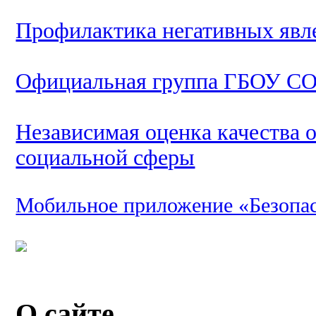
Профилактика негативных явл
Официальная группа ГБОУ СО
Независимая оценка качества 
социальной сферы
Мобильное приложение «Безопа
О сайте