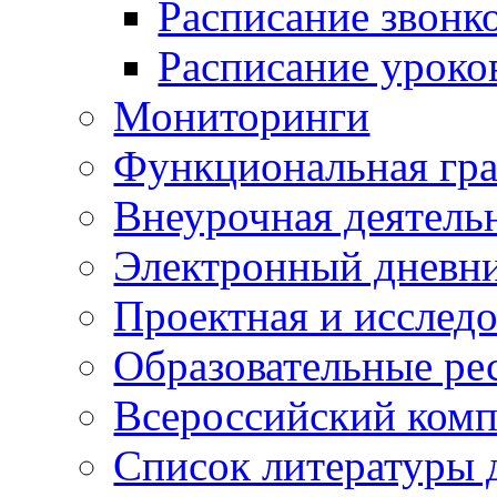
Расписание звонк
Расписание уроко
Мониторинги
Функциональная гр
Внеурочная деятель
Электронный дневн
Проектная и исследо
Образовательные ре
Всероссийский ком
Список литературы 