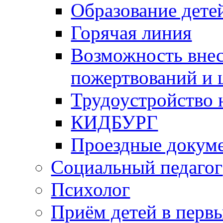
Образование дете
Горячая линия
Возможность вне
пожертвований и 
Трудоустройство
КИДБУРГ
Проездные докум
Социальный педагог
Психолог
Приём детей в перв