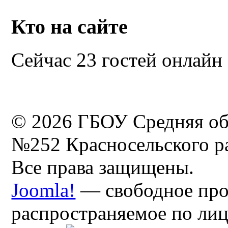
Кто на сайте
Сейчас 23 гостей онлайн
© 2026 ГБОУ Средняя об
№252 Красносельского ра
Все права защищены.
Joomla!
— свободное про
распространяемое по ли