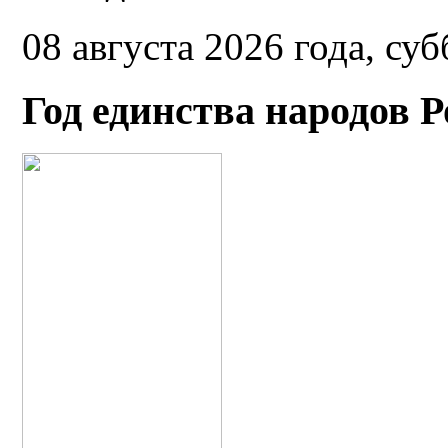
08 августа 2026 года, суб
Год единства народов 