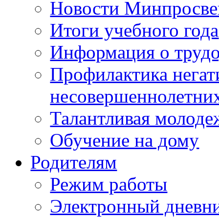
Новости Минпросве
Итоги учебного года
Информация о трудо
Профилактика негат
несовершеннолетни
Талантливая молоде
Обучение на дому
Родителям
Режим работы
Электронный дневн