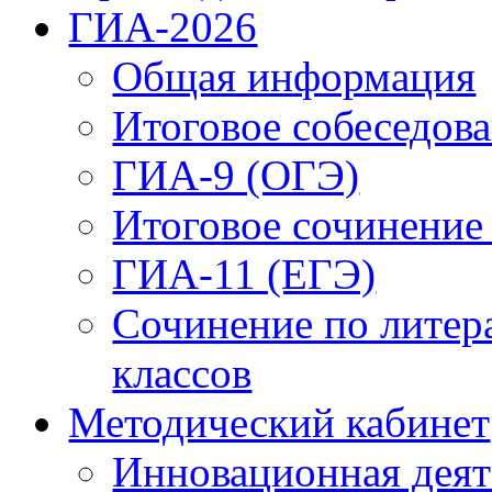
ГИА-2026
Общая информация
Итоговое собеседова
ГИА-9 (ОГЭ)
Итоговое сочинение
ГИА-11 (ЕГЭ)
Сочинение по литер
классов
Методический кабинет
Инновационная деят