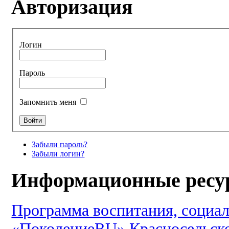
Авторизация
Логин
Пароль
Запомнить меня
Забыли пароль?
Забыли логин?
Информационные ресу
Программа воспитания, социал
«ПоколениеRU» Красносельско