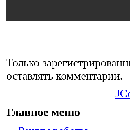
Только зарегистрированн
оставлять комментарии.
JC
Главное меню