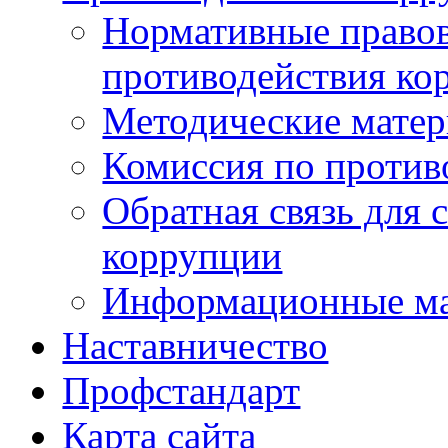
Нормативные правов
противодействия ко
Методические мате
Комиссия по против
Обратная связь для 
коррупции
Информационные м
Наставничество
Профстандарт
Карта сайта