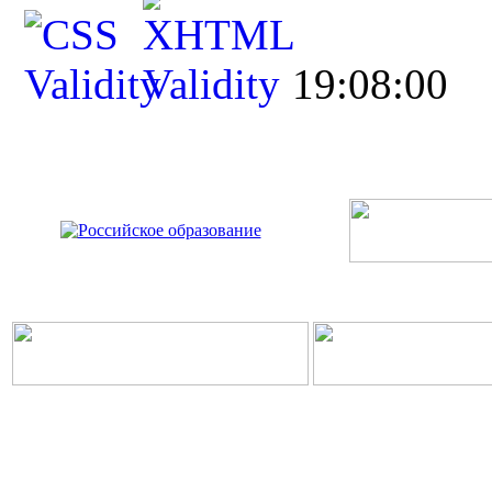
19:08:00