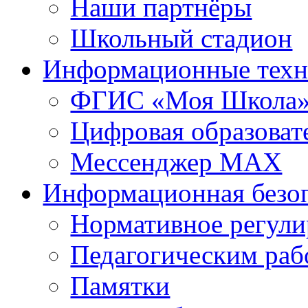
Наши партнёры
Школьный стадион
Информационные техн
ФГИС «Моя Школа
Цифровая образоват
Мессенджер MAX
Информационная безо
Нормативное регули
Педагогическим раб
Памятки