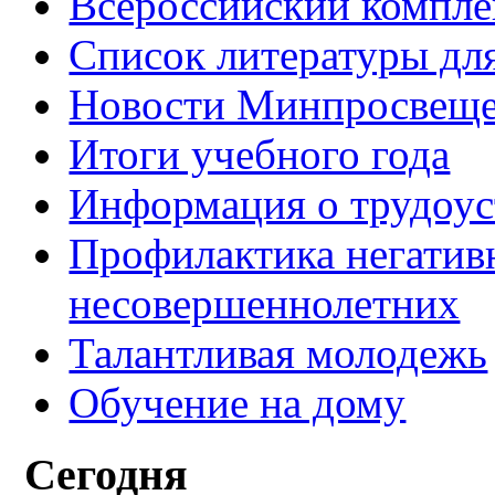
Всероссийский компл
Список литературы для
Новости Минпросвеще
Итоги учебного года
Информация о трудоус
Профилактика негатив
несовершеннолетних
Талантливая молодежь
Обучение на дому
Сегодня