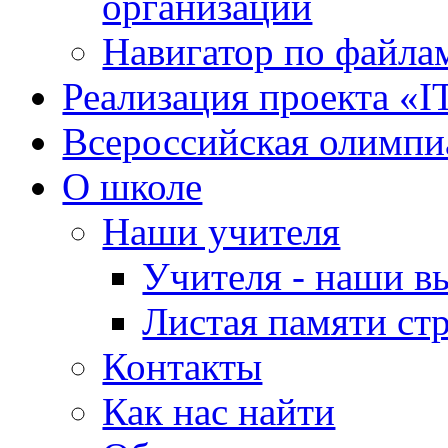
организации
Навигатор по файлам
Реализация проекта «I
Всероссийская олимпи
О школе
Наши учителя
Учителя - наши в
Листая памяти ст
Контакты
Как нас найти