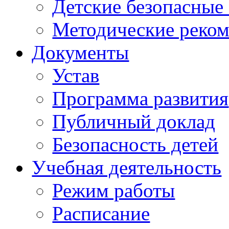
Детские безопасные
Методические реко
Документы
Устав
Программа развития
Публичный доклад
Безопасность детей
Учебная деятельность
Режим работы
Расписание