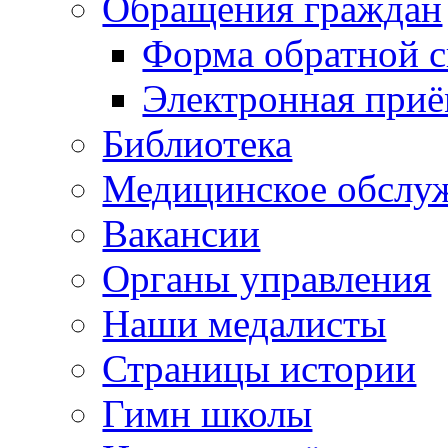
Обращения граждан
Форма обратной с
Электронная при
Библиотека
Медицинское обслу
Вакансии
Органы управления
Наши медалисты
Страницы истории
Гимн школы