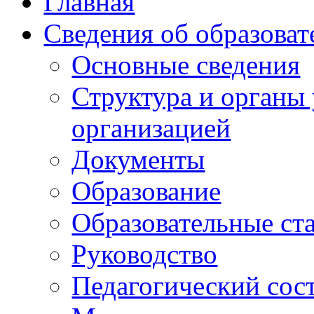
Главная
Сведения об образоват
Основные сведения
Структура и органы
организацией
Документы
Образование
Образовательные ст
Руководство
Педагогический сос