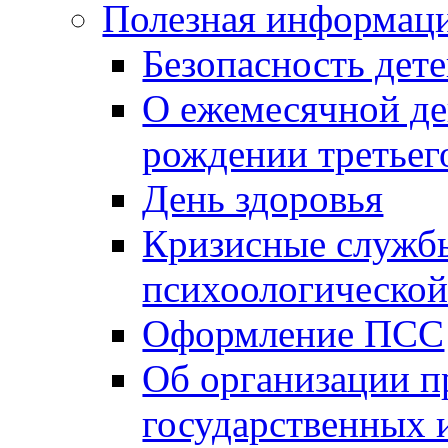
Полезная информац
Безопасность дет
О ежемесячной де
рождении третьег
День здоровья
Кризисные службы
психоологическо
Оформление ПСС
Об организации п
государственных 