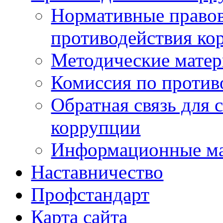
Нормативные правов
противодействия ко
Методические мате
Комиссия по против
Обратная связь для 
коррупции
Информационные м
Наставничество
Профстандарт
Карта сайта