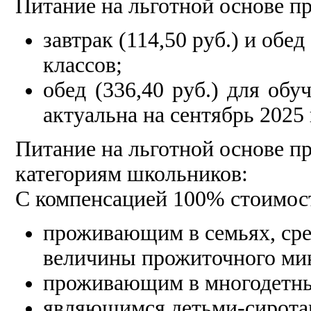
Питание на льготной основе п
завтрак (114,50 руб.) и обед
классов;
обед (336,40 руб.) для об
актуальна на сентябрь 2025 
Питание на льготной основе п
категориям школьников:
С компенсацией 100% стоимос
проживающим в семьях, ср
величины прожиточного ми
проживающим в многодетны
являющимся детьми-сиротам