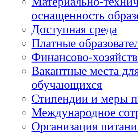
Материально-технич
оснащенность образ
Доступная среда
Платные образовате
Финансово-хозяйств
Вакантные места для
обучающихся
Стипендии и меры 
Международное сот
Организация питани