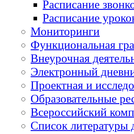
Расписание звонк
Расписание уроко
Мониторинги
Функциональная гр
Внеурочная деятель
Электронный дневн
Проектная и исследо
Образовательные ре
Всероссийский ком
Список литературы 