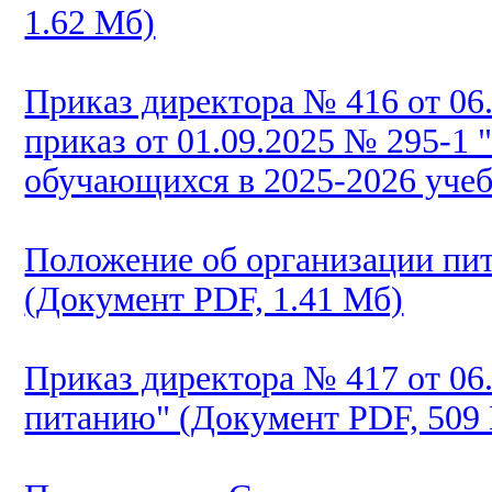
1.62 Мб)
Приказ директора № 416 от 06
приказ от 01.09.2025 № 295-1 
обучающихся в 2025-2026 учеб
Положение об организации п
(Документ PDF, 1.41 Мб)
Приказ директора № 417 от 06.
питанию" (Документ PDF, 509 