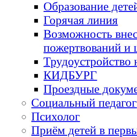
Образование дете
Горячая линия
Возможность вне
пожертвований и 
Трудоустройство
КИДБУРГ
Проездные докум
Социальный педагог
Психолог
Приём детей в перв