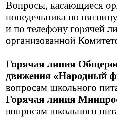
Вопросы, касающиеся орг
понедельника по пятницу 
и по телефону горячей 
организованной Комитет
Горячая линия Общерос
движения «Народный ф
вопросам школьного пита
Горячая линия Минпро
вопросам школьного пита