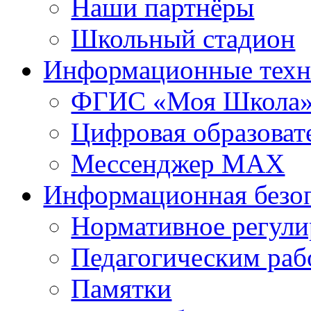
Наши партнёры
Школьный стадион
Информационные техн
ФГИС «Моя Школа
Цифровая образоват
Мессенджер MAX
Информационная безо
Нормативное регули
Педагогическим раб
Памятки