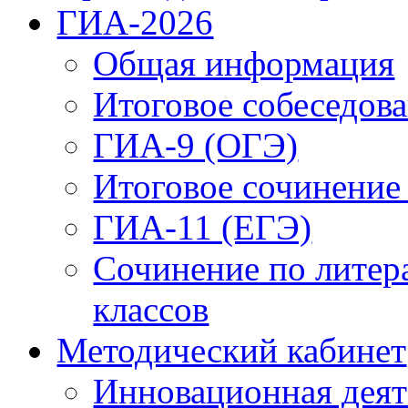
ГИА-2026
Общая информация
Итоговое собеседова
ГИА-9 (ОГЭ)
Итоговое сочинение
ГИА-11 (ЕГЭ)
Сочинение по литер
классов
Методический кабинет
Инновационная деят