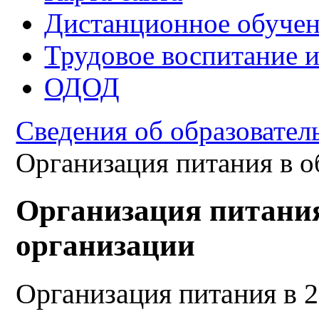
Дистанционное обуче
Трудовое воспитание 
ОДОД
Сведения об образовател
Организация питания в о
Организация питания
организации
Организация питания в 