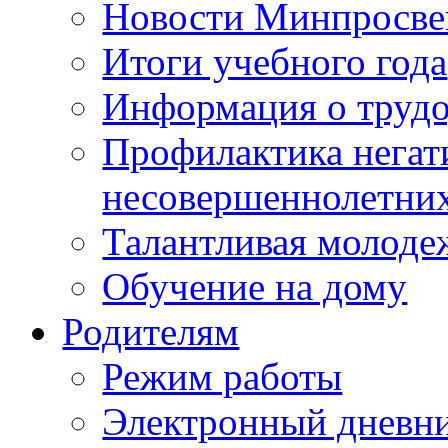
Новости Минпросве
Итоги учебного года
Информация о трудо
Профилактика негат
несовершеннолетни
Талантливая молоде
Обучение на дому
Родителям
Режим работы
Электронный дневн