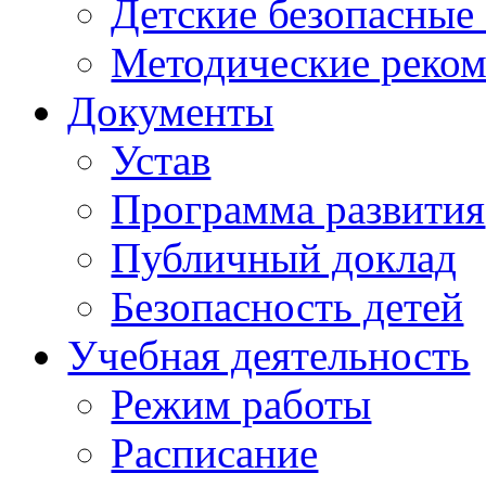
Детские безопасные
Методические реко
Документы
Устав
Программа развития
Публичный доклад
Безопасность детей
Учебная деятельность
Режим работы
Расписание