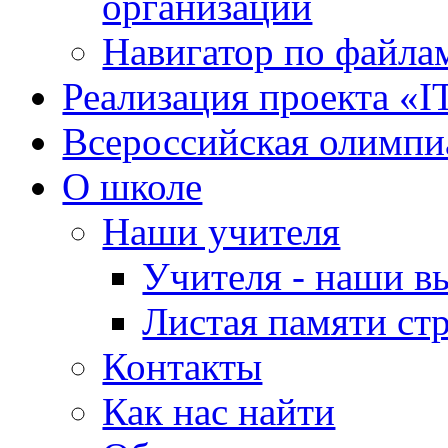
организации
Навигатор по файлам
Реализация проекта «I
Всероссийская олимпи
О школе
Наши учителя
Учителя - наши в
Листая памяти ст
Контакты
Как нас найти