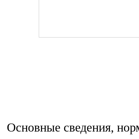
Основные сведения, нор