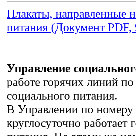
Плакаты, направленные 
питания (Документ PDF, 
Управление социально
работе горячих линий по
социального питания.
В Управлении по номеру
круглосуточно работает 