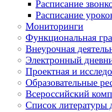
Расписание звонк
Расписание уроко
Мониторинги
Функциональная гр
Внеурочная деятель
Электронный дневн
Проектная и исследо
Образовательные ре
Всероссийский ком
Список литературы 