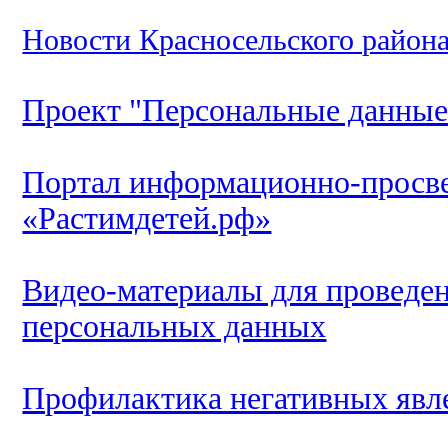
Новости Красносельского район
Проект "Персональные данные
Портал информационно-просве
«Растимдетей.рф»
Видео-материалы для проведе
персональных данных
Профилактика негативных явл