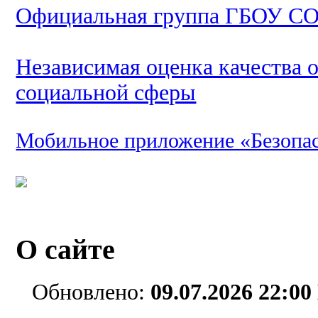
Официальная группа ГБОУ СО
Независимая оценка качества 
социальной сферы
Мобильное приложение «Безопа
О сайте
Обновлено:
09.07
.2026 22:00