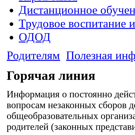
Дистанционное обуче
Трудовое воспитание 
ОДОД
Родителям
Полезная ин
Горячая линия
Информация о постоянно дейс
вопросам незаконных сборов 
общеобразовательных организ
родителей (законных представи