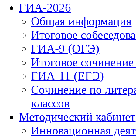
ГИА-2026
Общая информация
Итоговое собеседова
ГИА-9 (ОГЭ)
Итоговое сочинение
ГИА-11 (ЕГЭ)
Сочинение по литер
классов
Методический кабинет
Инновационная деят