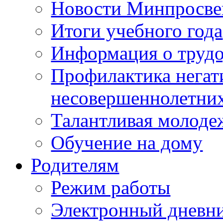
Новости Минпросве
Итоги учебного года
Информация о трудо
Профилактика негат
несовершеннолетни
Талантливая молоде
Обучение на дому
Родителям
Режим работы
Электронный дневн