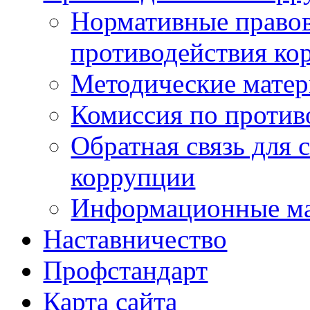
Нормативные правов
противодействия ко
Методические мате
Комиссия по против
Обратная связь для 
коррупции
Информационные м
Наставничество
Профстандарт
Карта сайта