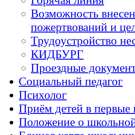
Возможность внесе
пожертвований и це
Трудоустройство не
КИДБУРГ
Проездные докумен
Социальный педагог
Психолог
Приём детей в первые 
Положение о школьно