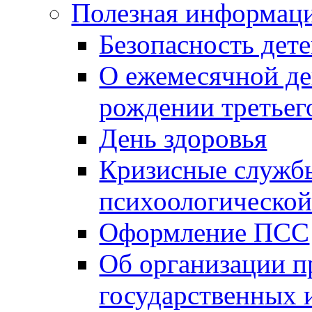
Полезная информац
Безопасность дет
О ежемесячной де
рождении третьег
День здоровья
Кризисные службы
психоологическо
Оформление ПСС
Об организации п
государственных 