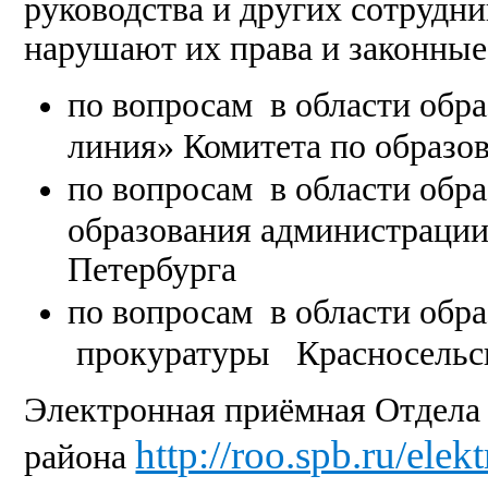
руководства и других сотрудн
нарушают их права и законные
по вопросам в области обра
линия» Комитета по образо
по вопросам в области обр
образования администрации
Петербурга
по вопросам в области обра
прокуратуры Красносельск
Электронная приёмная Отдела 
http://roo.spb.ru/ele
района