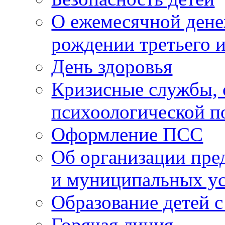
О ежемесячной дене
рождении третьего 
День здоровья
Кризисные службы, 
психоологической 
Оформление ПСС
Об организации пре
и муниципальных у
Образование детей 
Горячая линия