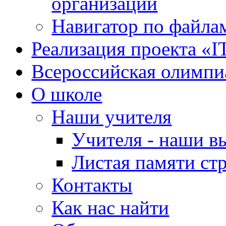
организации
Навигатор по файлам
Реализация проекта «I
Всероссийская олимпи
О школе
Наши учителя
Учителя - наши в
Листая памяти ст
Контакты
Как нас найти