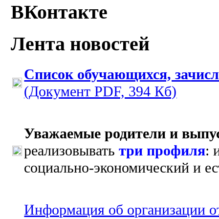
ВКонтакте
Лента новостей
Список обучающихся, зачис
(Документ PDF, 394 Кб)
Уважаемые родители и выпу
реализовывать
три профиля
:
социально-экономический и е
Информация об организации от