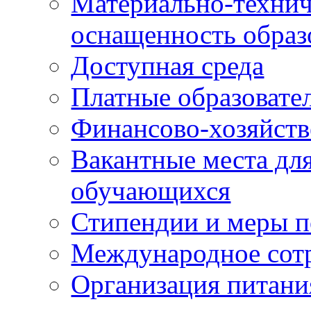
Материально-технич
оснащенность образ
Доступная среда
Платные образовате
Финансово-хозяйств
Вакантные места для
обучающихся
Стипендии и меры 
Международное сот
Организация питани