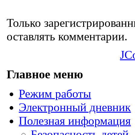
Только зарегистрированн
оставлять комментарии.
JC
Главное меню
Режим работы
Электронный дневник
Полезная информация
Безопасность детей