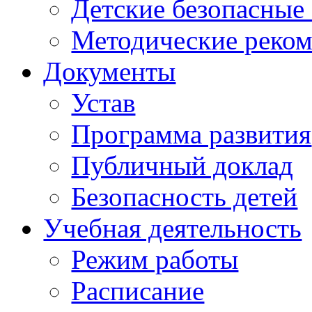
Детские безопасные
Методические реко
Документы
Устав
Программа развития
Публичный доклад
Безопасность детей
Учебная деятельность
Режим работы
Расписание