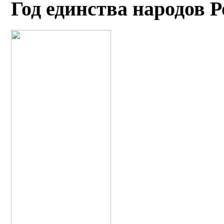
Год единства народов 