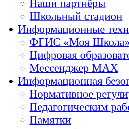
Наши партнёры
Школьный стадион
Информационные техн
ФГИС «Моя Школа
Цифровая образоват
Мессенджер MAX
Информационная безо
Нормативное регули
Педагогическим раб
Памятки