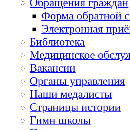
Обращения граждан
Форма обратной с
Электронная при
Библиотека
Медицинское обслу
Вакансии
Органы управления
Наши медалисты
Страницы истории
Гимн школы