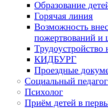
Образование дете
Горячая линия
Возможность вне
пожертвований и 
Трудоустройство
КИДБУРГ
Проездные докум
Социальный педагог
Психолог
Приём детей в перв