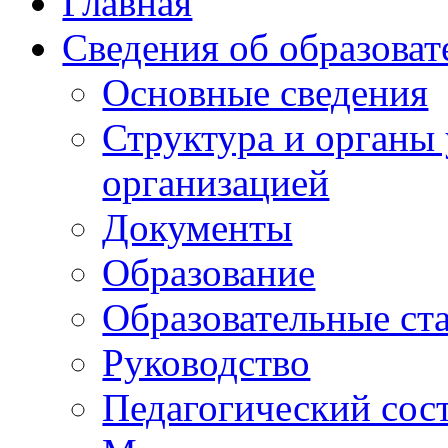
Главная
Сведения об образоват
Основные сведения
Структура и органы
организацией
Документы
Образование
Образовательные ст
Руководство
Педагогический сос