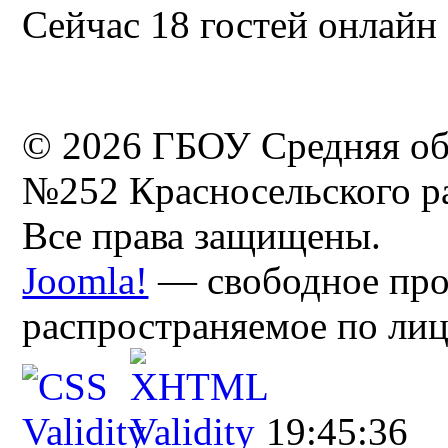
Сейчас 18 гостей онлайн
© 2026 ГБОУ Средняя об
№252 Красносельского ра
Все права защищены.
Joomla!
— свободное про
распространяемое по ли
19:45:36