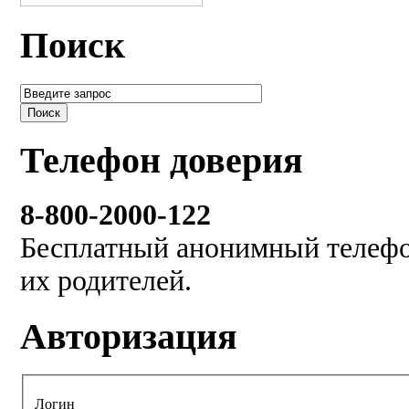
Поиск
Телефон доверия
8-800-2000-122
Бесплатный анонимный телефон
их родителей.
Авторизация
Логин