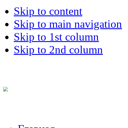
Skip to content
Skip to main navigation
Skip to 1st column
Skip to 2nd column