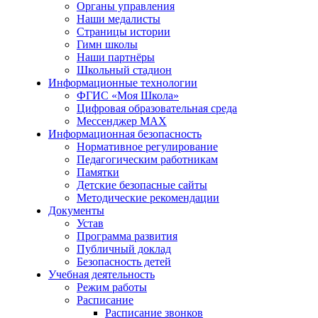
Органы управления
Наши медалисты
Страницы истории
Гимн школы
Наши партнёры
Школьный стадион
Информационные технологии
ФГИС «Моя Школа»
Цифровая образовательная среда
Мессенджер MAX
Информационная безопасность
Нормативное регулирование
Педагогическим работникам
Памятки
Детские безопасные сайты
Методические рекомендации
Документы
Устав
Программа развития
Публичный доклад
Безопасность детей
Учебная деятельность
Режим работы
Расписание
Расписание звонков