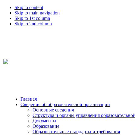
Skip to content
Skip to main navigation
Skip to 1st column
Skip to 2nd column
Главная
Сведения об образовательной организации
Основные сведения
Структура и органы управления образовательно
Документы
Образование
Образовательные стандарты и требования