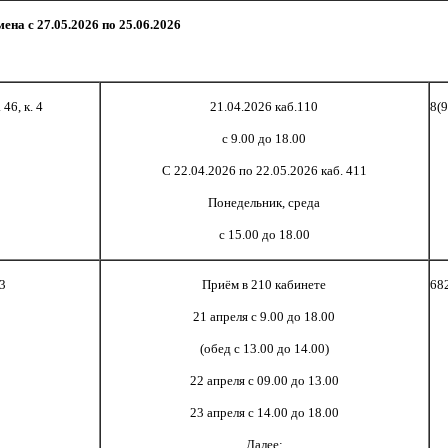
мена с
27.05.2026 по 25.06.2026
46, к. 4
21.04.2026 каб.110
8(
с 9.00 до 18.00
С 22.04.2026 по 22.05.2026 каб. 411
Понедельник, среда
с 15.00 до 18.00
 3
Приём в 210 кабинете
68
21 апреля с 9.00 до 18.00
(обед с 13.00 до 14.00)
22 апреля с 09.00 до 13.00
23 апреля с 14.00 до 18.00
Далее: