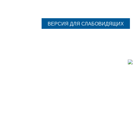
ВЕРСИЯ ДЛЯ СЛАБОВИДЯЩИХ