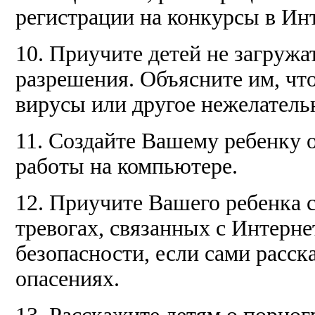
регистрации на конкурсы в Ин
10. Приучите детей не загруж
разрешения. Объясните им, что
вирусы или другое нежелатель
11. Создайте Вашему ребенку 
работы на компьютере.
12. Приучите Вашего ребенка 
тревогах, связанных с Интерне
безопасности, если сами расска
опасениях.