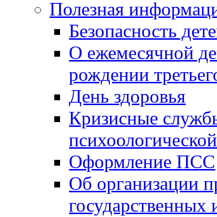
Полезная информац
Безопасность дет
О ежемесячной де
рождении третьег
День здоровья
Кризисные службы
психоологическо
Оформление ПСС
Об организации п
государственных 