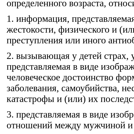
определенного возраста, относ
1. информация, представляема
жестокости, физического и (ил
преступления или иного антио
2. вызывающая у детей страх, у
представляемая в виде изобр
человеческое достоинство фор
заболевания, самоубийства, не
катастрофы и (или) их последс
3. представляемая в виде изо
отношений между мужчиной и