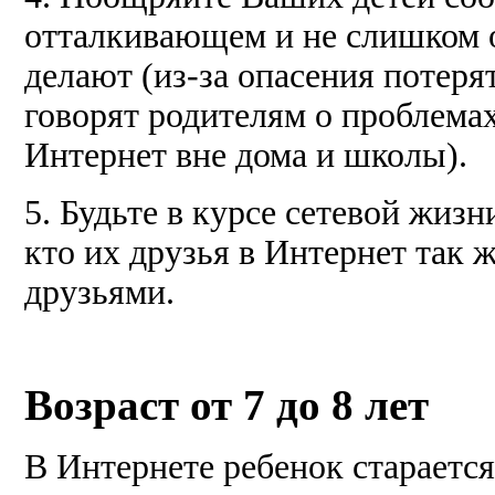
отталкивающем и не слишком о
делают (из-за опасения потеря
говорят родителям о проблемах
Интернет вне дома и школы).
5. Будьте в курсе сетевой жиз
кто их друзья в Интернет так 
друзьями.
Возраст от 7 до 8 лет
В Интернете ребенок старается