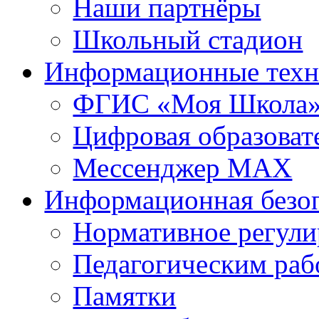
Наши партнёры
Школьный стадион
Информационные техн
ФГИС «Моя Школа
Цифровая образоват
Мессенджер MAX
Информационная безо
Нормативное регули
Педагогическим раб
Памятки