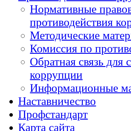
Нормативные правов
противодействия ко
Методические мате
Комиссия по против
Обратная связь для 
коррупции
Информационные м
Наставничество
Профстандарт
Карта сайта