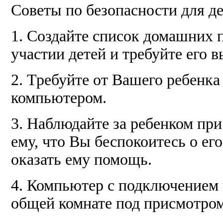
Советы по безопасности для дет
1. Создайте список домашних 
участии детей и требуйте его 
2. Требуйте от Вашего ребенк
компьютером.
3. Наблюдайте за ребенком при
ему, что Вы беспокоитесь о его
оказать ему помощь.
4. Компьютер с подключением 
общей комнате под присмотром