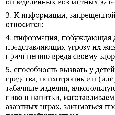
определенных возрастных кате
3. К информации, запрещенной
относится:
4. информация, побуждающая 
представляющих угрозу их жизн
причинению вреда своему здор
5. способность вызвать у дете
средства, психотропные и (ил
табачные изделия, алкогольн
пиво и напитки, изготавливаем
азартных играх, заниматься п