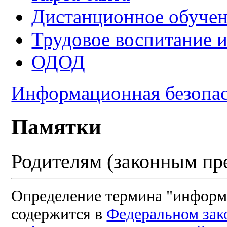
Дистанционное обуче
Трудовое воспитание 
ОДОД
Информационная безопа
Памятки
Родителям (законным пр
Определение термина "информ
содержится в
Федеральном зак