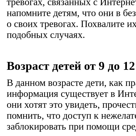
тревогах, связанных с Интерн
напомните детям, что они в бе
о своих тревогах. Похвалите и
подобных случаях.
Возраст детей от 9 до 12
В данном возрасте дети, как п
информация существует в Инт
они хотят это увидеть, прочес
помнить, что доступ к нежела
заблокировать при помощи сре