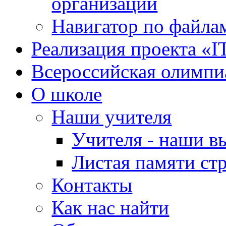
организации
Навигатор по файлам
Реализация проекта «I
Всероссийская олимпи
О школе
Наши учителя
Учителя - наши в
Листая памяти ст
Контакты
Как нас найти