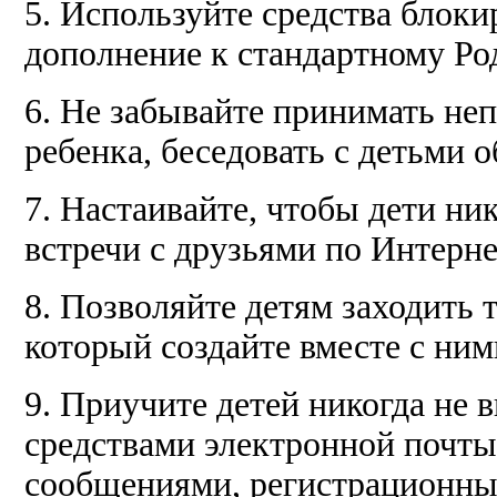
5. Используйте средства блоки
дополнение к стандартному Ро
6. Не забывайте принимать не
ребенка, беседовать с детьми о
7. Настаивайте, чтобы дети ни
встречи с друзьями по Интерне
8. Позволяйте детям заходить т
который создайте вместе с ним
9. Приучите детей никогда не
средствами электронной почты
сообщениями, регистрационны