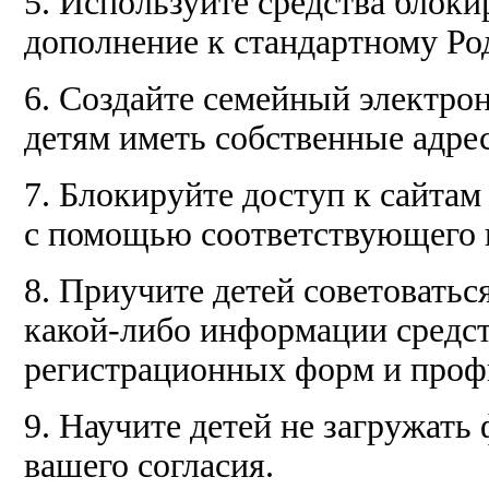
5. Используйте средства блоки
дополнение к стандартному Ро
6. Создайте семейный электро
детям иметь собственные адрес
7. Блокируйте доступ к сайта
с помощью соответствующего 
8. Приучите детей советоватьс
какой-либо информации средст
регистрационных форм и проф
9. Научите детей не загружат
вашего согласия.