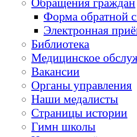
Обращения граждан
Форма обратной с
Электронная при
Библиотека
Медицинское обслу
Вакансии
Органы управления
Наши медалисты
Страницы истории
Гимн школы