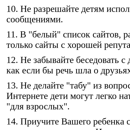
10. Не разрешайте детям испо
сообщениями.
11. В "белый" список сайтов, 
только сайты с хорошей репут
12. Не забывайте беседовать с 
как если бы речь шла о друзья
13. Не делайте "табу" из вопро
Интернете дети могут легко н
"для взрослых".
14. Приучите Вашего ребенка 