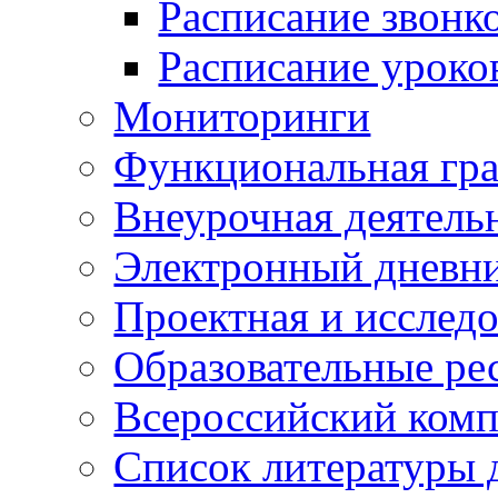
Расписание звонк
Расписание уроко
Мониторинги
Функциональная гр
Внеурочная деятель
Электронный дневн
Проектная и исследо
Образовательные ре
Всероссийский ком
Список литературы 