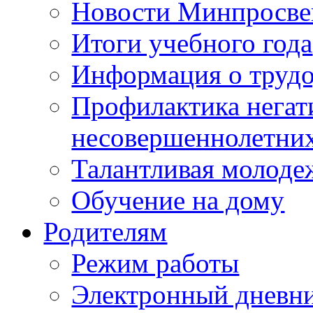
Новости Минпросве
Итоги учебного года
Информация о трудо
Профилактика негат
несовершеннолетни
Талантливая молоде
Обучение на дому
Родителям
Режим работы
Электронный дневн