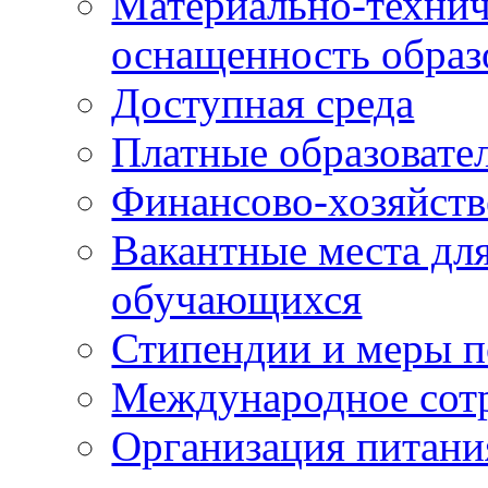
Материально-технич
оснащенность образ
Доступная среда
Платные образовате
Финансово-хозяйств
Вакантные места для
обучающихся
Стипендии и меры 
Международное сот
Организация питани