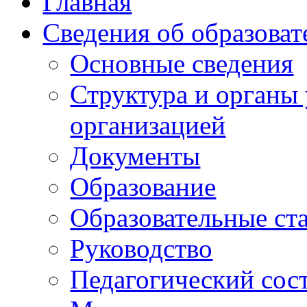
Главная
Сведения об образоват
Основные сведения
Структура и органы
организацией
Документы
Образование
Образовательные ст
Руководство
Педагогический сос