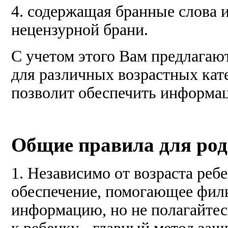
4. содержащая бранные слова 
нецензурной брани.
С учетом этого Вам предлагаю
для различных возрастных кат
позволит обеспечить информа
Общие правила для род
1. Независимо от возраста реб
обеспечение, помогающее филь
информацию, но не полагайтес