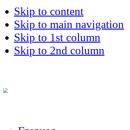
Skip to content
Skip to main navigation
Skip to 1st column
Skip to 2nd column