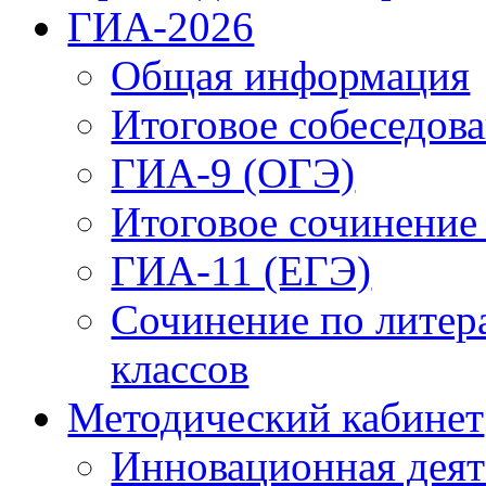
ГИА-2026
Общая информация
Итоговое собеседова
ГИА-9 (ОГЭ)
Итоговое сочинение
ГИА-11 (ЕГЭ)
Сочинение по литер
классов
Методический кабинет
Инновационная деят