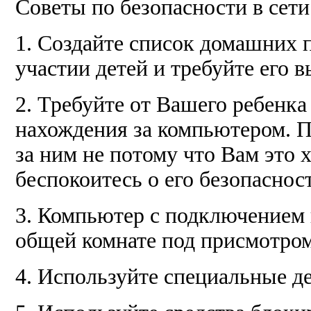
Советы по безопасности в сети
1. Создайте список домашних 
участии детей и требуйте его 
2. Требуйте от Вашего ребенк
нахождения за компьютером. П
за ним не потому что Вам это 
беспокоитесь о его безопаснос
3. Компьютер с подключением 
общей комнате под присмотром
4. Используйте специальные д