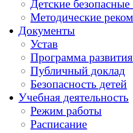
Детские безопасные
Методические реко
Документы
Устав
Программа развития
Публичный доклад
Безопасность детей
Учебная деятельность
Режим работы
Расписание