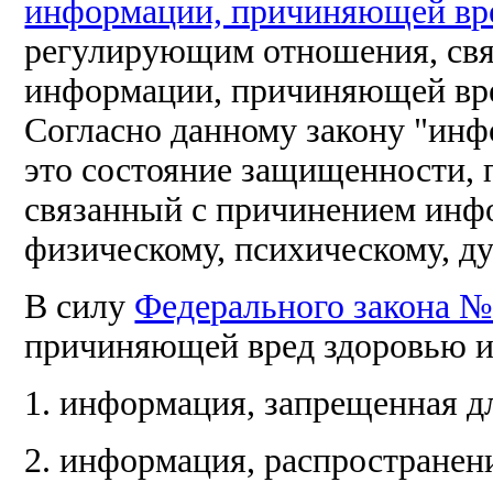
информации, причиняющей вре
регулирующим отношения, свя
информации, причиняющей вре
Согласно данному закону "инф
это состояние защищенности, п
связанный с причинением инфо
физическому, психическому, д
В силу
Федерального закона №
причиняющей вред здоровью и 
1. информация, запрещенная д
2. информация, распространен