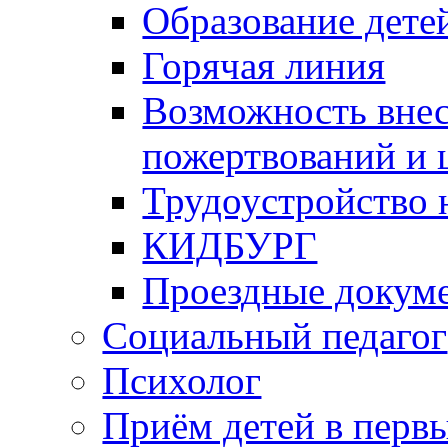
Образование дете
Горячая линия
Возможность вне
пожертвований и 
Трудоустройство
КИДБУРГ
Проездные докум
Социальный педагог
Психолог
Приём детей в перв