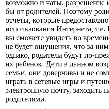
возможно и чаты, разрешение 
бы от родителей. Поэтому род
отчеты, которые предоставля
использования Интернета, т.е.
вы сможете увидеть во временн
не будет ощущения, что за ним
однако, родители будут по-пре
их ребенок. Дети в данном во
семьи, они доверчивы и не сом
играть в сетевые игры и путеш
электронную почту, заходить н
родителями.